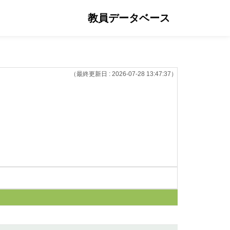
教員データベース
（最終更新日 : 2026-07-28 13:47:37）