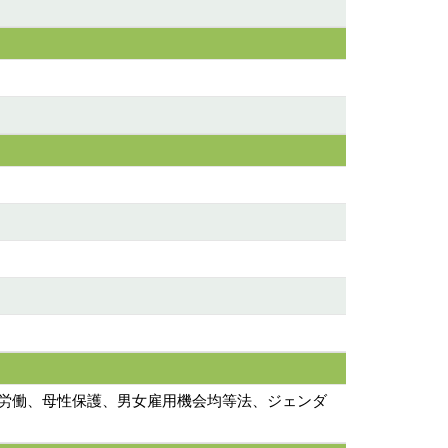
性労働、母性保護、男女雇用機会均等法、ジェンダ