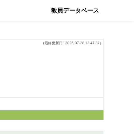
教員データベース
（最終更新日 : 2026-07-28 13:47:37）