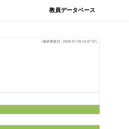
教員データベース
（最終更新日 : 2026-07-28 13:47:37）