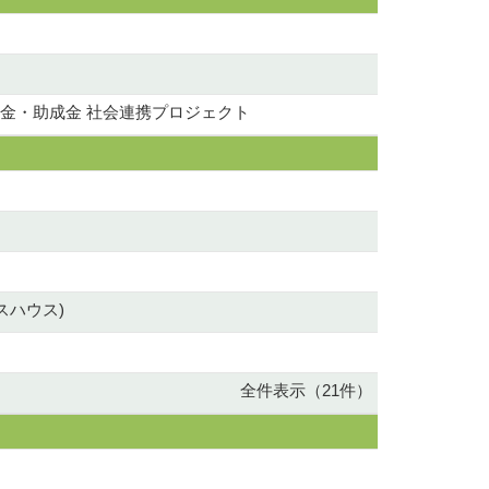
金・助成金 社会連携プロジェクト
スハウス)
全件表示（21件）