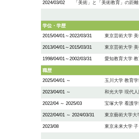
2024/03/02
「美術」と「美術教育」の距離に
学位・学歴
2015/04/01～2022/03/31
東京芸術大学 美
2013/04/01～2015/03/31
東京芸術大学 美
1998/04/01～2002/03/31
愛知教育大学 教
職歴
2025/04/01 ～
玉川大学 教育学
2023/04/01 ～
和光大学 現代人
2022/04 ～ 2025/03
宝塚大学 看護学
2022/04/01 ～ 2024/03/31
東京藝術大学大
2023/08
東京未来大学 