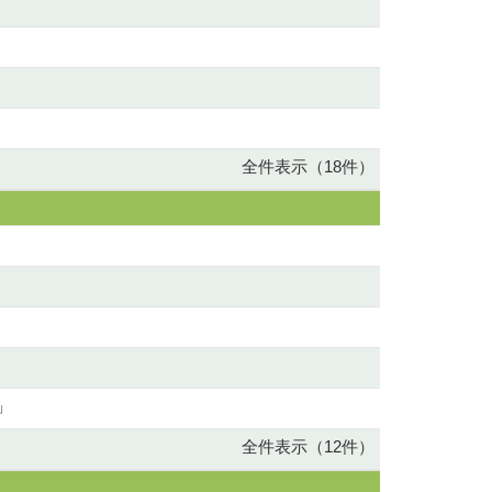
全件表示（18件）
」
全件表示（12件）