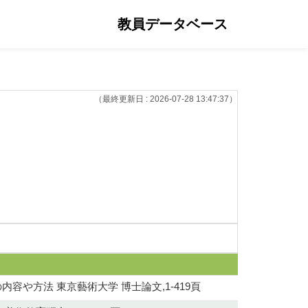
教員データベース
（最終更新日 : 2026-07-28 13:47:37）
や方法 東京藝術大学 博士論文,1-419頁