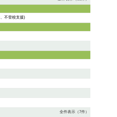
、不登校支援)
全件表示（7件）