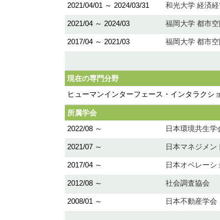
2021/04/01 ～ 2024/03/31
和光大学 経済経
2021/04 ～ 2024/03
福岡大学 都市
2017/04 ～ 2021/03
福岡大学 都市
現在の専門分野
ヒューマンインターフェース・インタラクション,
所属学会
2022/08 ～
日本環境共生学
2021/07 ～
日本マネジメン
2017/04 ～
日本オペレーシ
2012/08 ～
社会調査協会
2008/01 ～
日本不動産学会