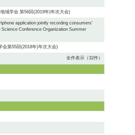
rn time (日本地域学会 第56回(2019年)年次大会)
phone application jointly recording consumers’
ional Science Conference Organization Summer
55回(2018年)年次大会)
全件表示（32件）