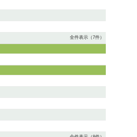
全件表示（7件）
全件表示（8件）