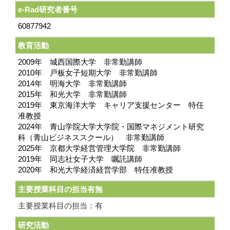
e-Rad研究者番号
60877942
教育活動
2009年 城西国際大学 非常勤講師
2010年 戸板女子短期大学 非常勤講師
2014年 明海大学 非常勤講師
2015年 和光大学 非常勤講師
2019年 東京海洋大学 キャリア支援センター 特任
准教授
2024年 青山学院大学大学院・国際マネジメント研究
科（青山ビジネススクール） 非常勤講師
2025年 京都大学経営管理大学院 非常勤講師
2019年 同志社女子大学 嘱託講師
2020年 和光大学経済経営学部 特任准教授
主要授業科目の担当有無
主要授業科目の担当：有
研究活動