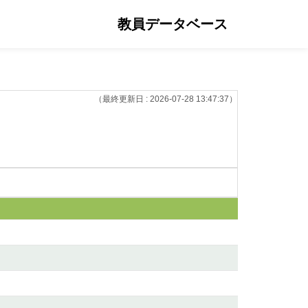
教員データベース
（最終更新日 : 2026-07-28 13:47:37）