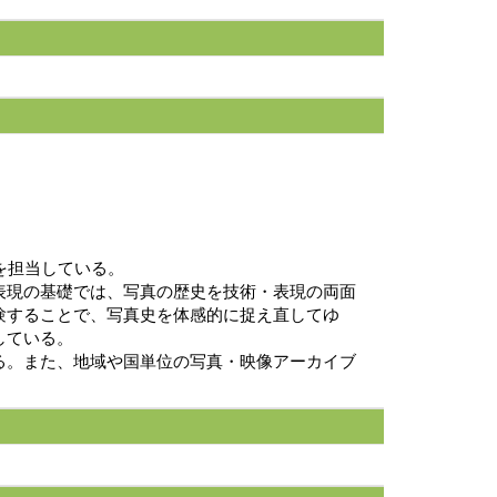
を担当している。
表現の基礎では、写真の歴史を技術・表現の両面
験することで、写真史を体感的に捉え直してゆ
している。
る。また、地域や国単位の写真・映像アーカイブ