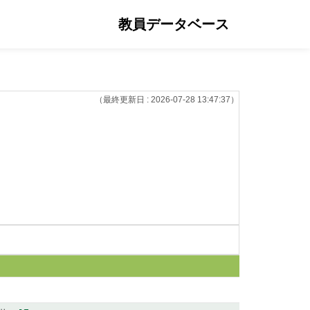
教員データベース
（最終更新日 : 2026-07-28 13:47:37）