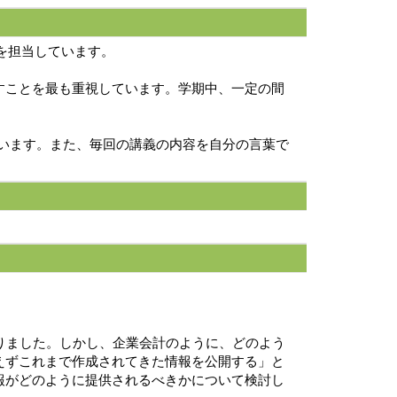
義を担当しています。
すことを最も重視しています。学期中、一定の間
います。また、毎回の講義の内容を自分の言葉で
りました。しかし、企業会計のように、どのよう
えずこれまで作成されてきた情報を公開する」と
報がどのように提供されるべきかについて検討し