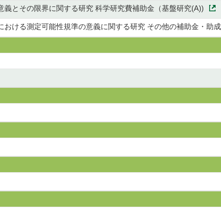
義とその限界に関する研究 科学研究費補助金（基盤研究(A))
における測定可能性規準の意義に関する研究 その他の補助金・助成