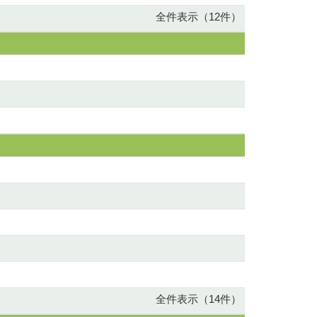
全件表示（12件）
全件表示（14件）