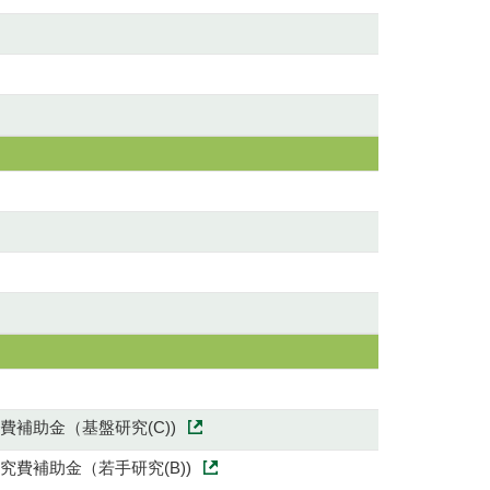
補助金（基盤研究(C))
費補助金（若手研究(B))