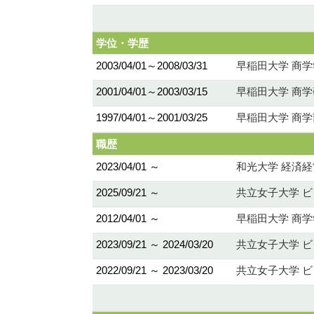
学位・学歴
2003/04/01～2008/03/31
早稲田大学 商
2001/04/01～2003/03/15
早稲田大学 商学
1997/04/01～2001/03/25
早稲田大学 商学
職歴
2023/04/01 ～
和光大学 経済経
2025/09/21 ～
共立女子大学 ビ
2012/04/01 ～
早稲田大学 商
2023/09/21 ～ 2024/03/20
共立女子大学 ビ
2022/09/21 ～ 2023/03/20
共立女子大学 ビ