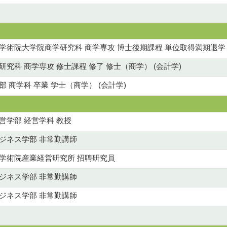
学学術院大学院商学研究科 商学専攻 博士後期課程 単位取得満期退学
研究科 商学専攻 修士課程 修了 修士（商学） (会計学)
部 商学科 卒業 学士（商学） (会計学)
営学部 経営学科 教授
ジネス学部 非常勤講師
学学術院産業経営研究所 招聘研究員
ジネス学部 非常勤講師
ジネス学部 非常勤講師