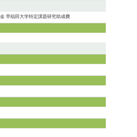
金 早稲田大学特定課題研究助成費