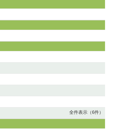
全件表示（6件）