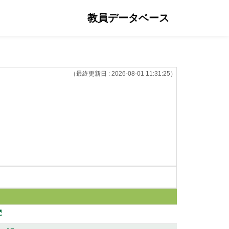
教員データベース
（最終更新日 : 2026-08-01 11:31:25）