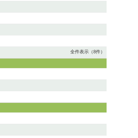
全件表示（8件）