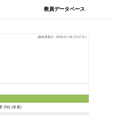
教員データベース
（最終更新日 : 2026-07-28 13:47:37）
6) (単著)