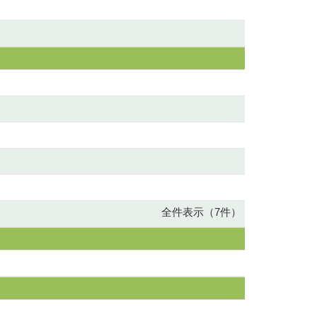
全件表示（7件）