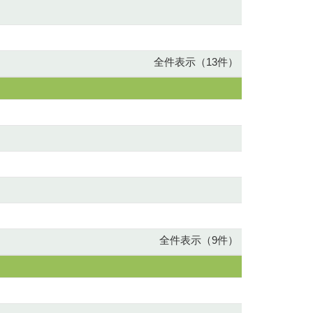
全件表示（13件）
全件表示（9件）