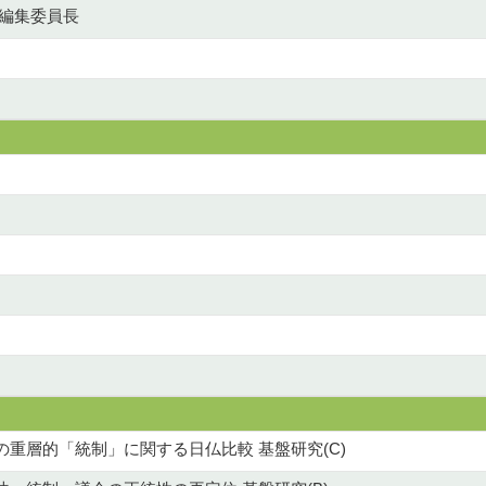
書編集委員長
重層的「統制」に関する日仏比較 基盤研究(C)