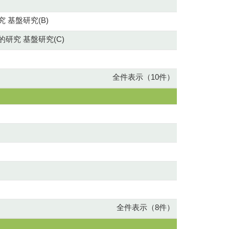
基盤研究(B)
究 基盤研究(C)
全件表示（10件）
全件表示（8件）