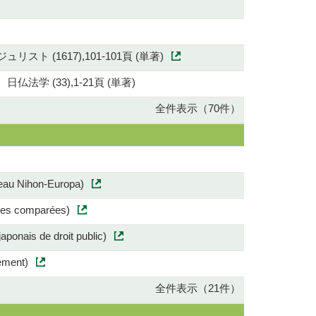
1617),101-101頁 (単著)
(33),1-21頁 (単著)
全件表示（70件）
éseau Nihon-Europa)
elles comparées)
aponais de droit public)
lement)
全件表示（21件）