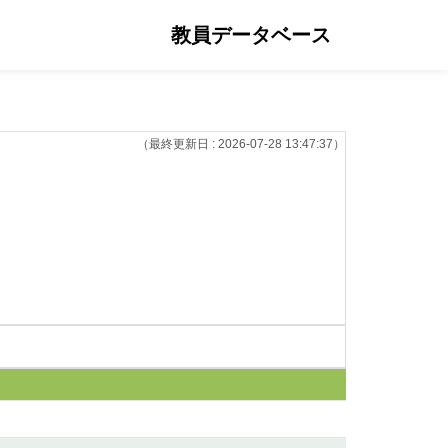
教員データベース
（最終更新日 : 2026-07-28 13:47:37）