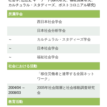
カルチュラル・スタディーズ、ポストコロニアル研究)
所属学会
西日本社会学会
日本社会分析学会
～
カルチュラル・スタディーズ学会
～
日本社会学会
～
福祉社会学会
社会における活動
「移住労働者と連帯する全国ネット
ワーク」
2004/04 ～
2005年社会階層と社会移動調査研究
2008/03
会
教育活動