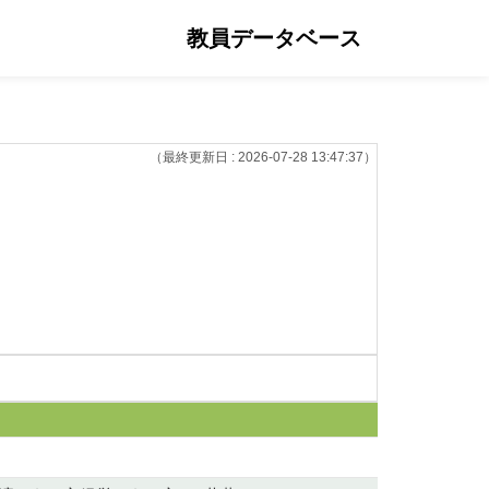
教員データベース
（最終更新日 : 2026-07-28 13:47:37）