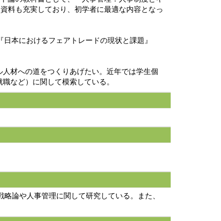
考資料も充実しており、初学者に最適な内容となっ
、『日本におけるフェアトレードの現状と課題』
ル人材への道をつくりあげたい。近年では学生個
就職など）に関して模索している。
戦略論や人事管理に関して研究している。また、