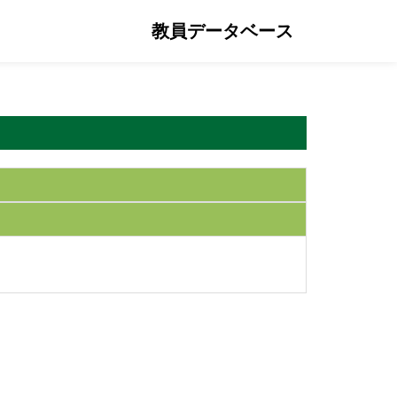
教員データベース