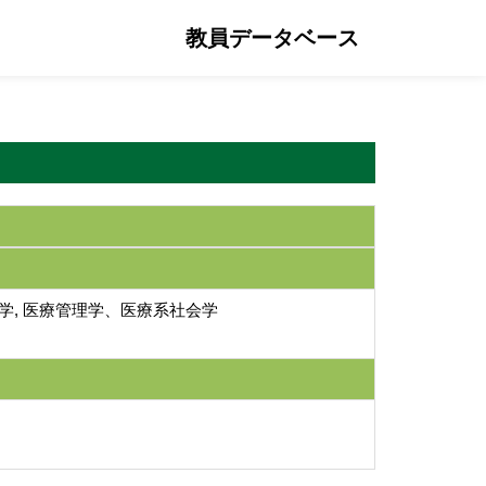
教員データベース
商学, 医療管理学、医療系社会学