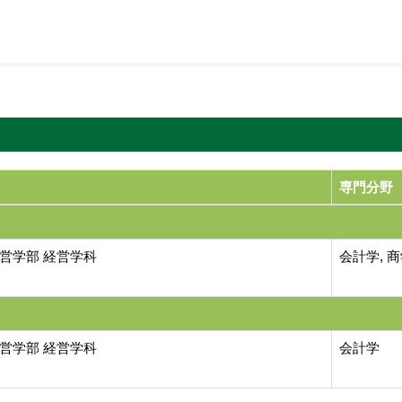
専門分野
営学部 経営学科
会計学, 
営学部 経営学科
会計学