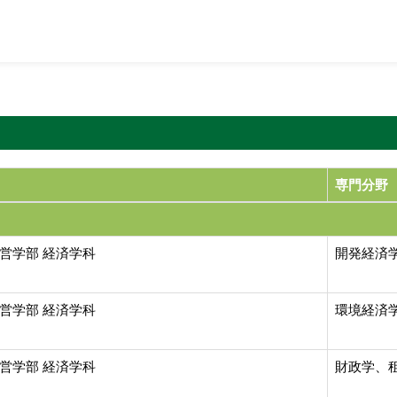
専門分野
営学部 経済学科
開発経済学
営学部 経済学科
環境経済学
営学部 経済学科
財政学、