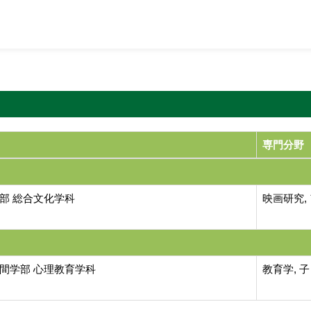
専門分野
部 総合文化学科
映画研究,
間学部 心理教育学科
教育学, 