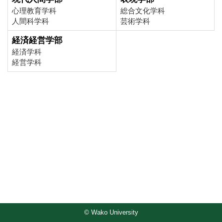
心理教育学科
総合文化学科
人間科学科
芸術学科
経済経営学部
経済学科
経営学科
© Wako University