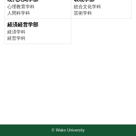
心理教育学科
総合文化学科
人間科学科
芸術学科
経済経営学部
経済学科
経営学科
© Wako University