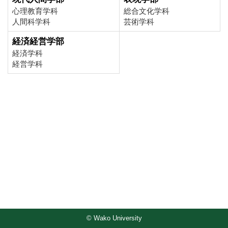
心理教育学科
総合文化学科
人間科学科
芸術学科
経済経営学部
経済学科
経営学科
© Wako University