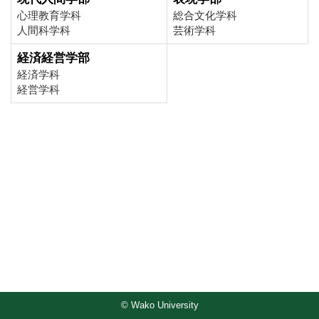
心理教育学科
総合文化学科
人間科学科
芸術学科
経済経営学部
経済学科
経営学科
© Wako University