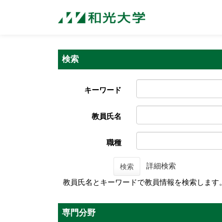
検索
キーワード
教員氏名
職種
詳細検索
検索
教員氏名とキーワードで教員情報を検索します
専門分野