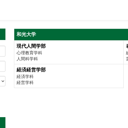
和光大学
現代人間学部
心理教育学科
人間科学科
経済経営学部
経済学科
経営学科
。