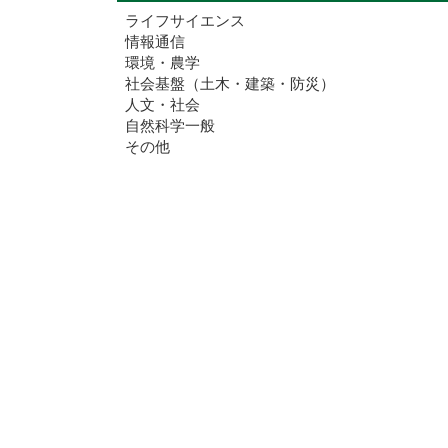
ライフサイエンス
情報通信
環境・農学
社会基盤（土木・建築・防災）
人文・社会
自然科学一般
その他