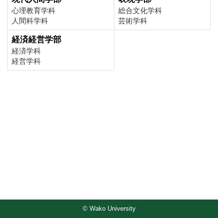
心理教育学科
総合文化学科
人間科学科
芸術学科
経済経営学部
経済学科
経営学科
© Wako University