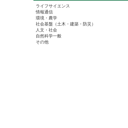
ライフサイエンス
情報通信
環境・農学
社会基盤（土木・建築・防災）
人文・社会
自然科学一般
その他