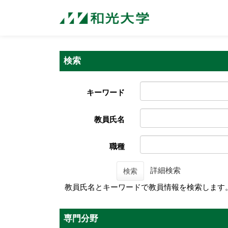
検索
キーワード
教員氏名
職種
詳細検索
検索
教員氏名とキーワードで教員情報を検索します
専門分野