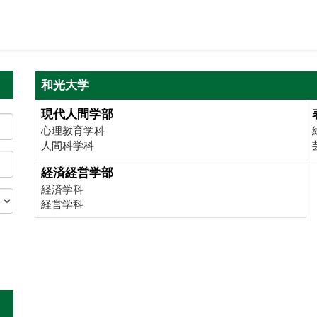
和光大学
現代人間学部
心理教育学科
人間科学科
経済経営学部
経済学科
経営学科
。