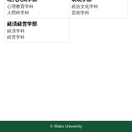
心理教育学科
総合文化学科
人間科学科
芸術学科
経済経営学部
経済学科
経営学科
© Wako University