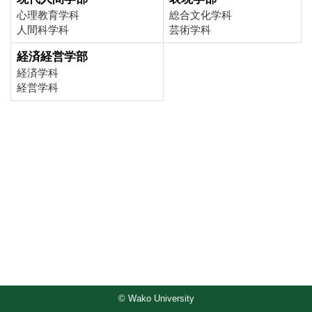
心理教育学科
総合文化学科
人間科学科
芸術学科
経済経営学部
経済学科
経営学科
© Wako University