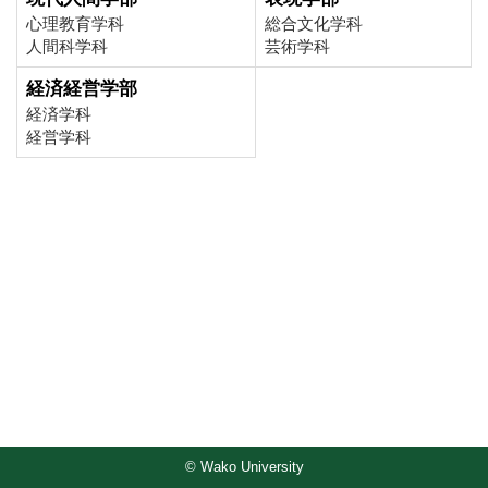
心理教育学科
総合文化学科
人間科学科
芸術学科
経済経営学部
経済学科
経営学科
© Wako University