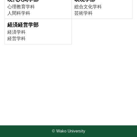
心理教育学科
総合文化学科
人間科学科
芸術学科
経済経営学部
経済学科
経営学科
© Wako University