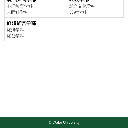
心理教育学科
総合文化学科
人間科学科
芸術学科
経済経営学部
経済学科
経営学科
© Wako University