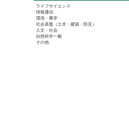
ライフサイエンス
情報通信
環境・農学
社会基盤（土木・建築・防災）
人文・社会
自然科学一般
その他