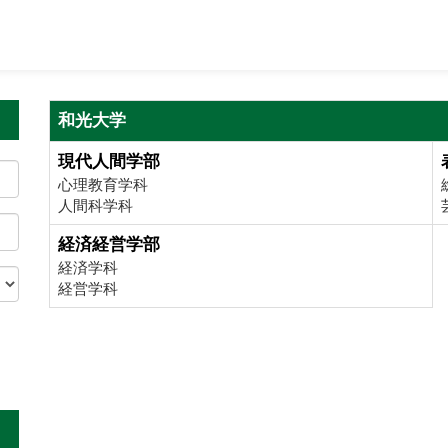
和光大学
現代人間学部
心理教育学科
人間科学科
経済経営学部
経済学科
経営学科
。