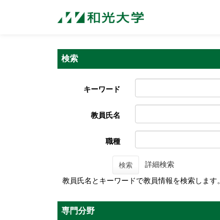
検索
キーワード
教員氏名
職種
詳細検索
検索
教員氏名とキーワードで教員情報を検索します
専門分野