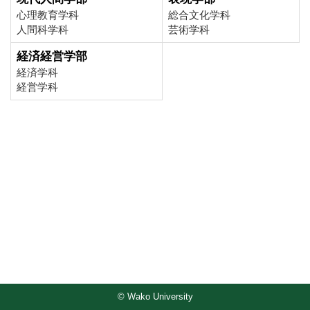
心理教育学科
総合文化学科
人間科学科
芸術学科
経済経営学部
経済学科
経営学科
© Wako University