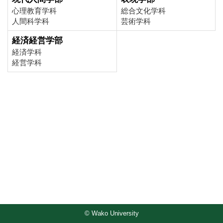
心理教育学科
総合文化学科
人間科学科
芸術学科
経済経営学部
経済学科
経営学科
© Wako University