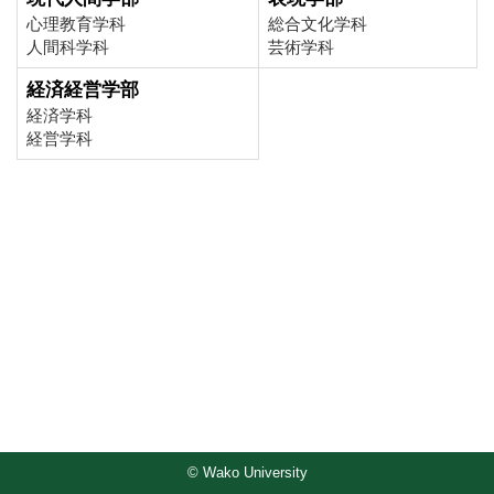
心理教育学科
総合文化学科
人間科学科
芸術学科
経済経営学部
経済学科
経営学科
© Wako University