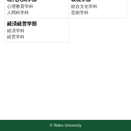
心理教育学科
総合文化学科
人間科学科
芸術学科
経済経営学部
経済学科
経営学科
© Wako University