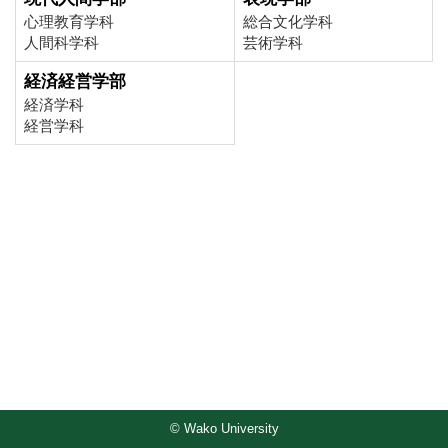
心理教育学科
総合文化学科
人間科学科
芸術学科
経済経営学部
経済学科
経営学科
© Wako University