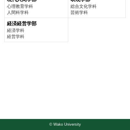
心理教育学科
総合文化学科
人間科学科
芸術学科
経済経営学部
経済学科
経営学科
© Wako University