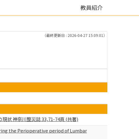
教員紹介
（最終更新日 : 2026-04-27 15:09:01）
奈川整災誌 33,71-74頁 (共著)
ing the Perioperative period of Lumbar