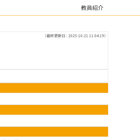
教員紹介
（最終更新日 : 2025-10-21 11:04:19）