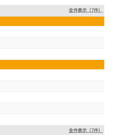
全件表示（7件）
全件表示（7件）