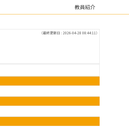
教員紹介
（最終更新日 : 2026-04-28 08:44:11）