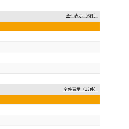
全件表示（6件）
全件表示（13件）