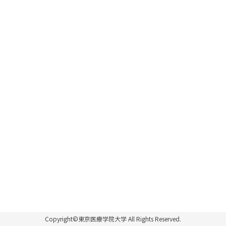
Copyright©東京医療学院大学 All Rights Reserved.