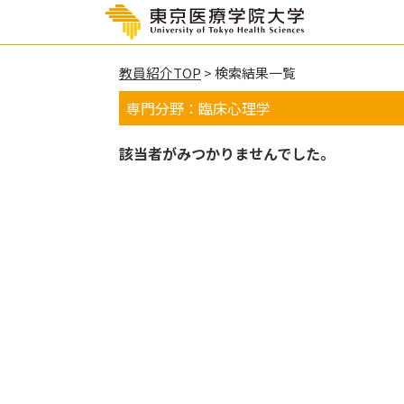
教員紹介TOP
> 検索結果一覧
専門分野：臨床心理学
該当者がみつかりませんでした。