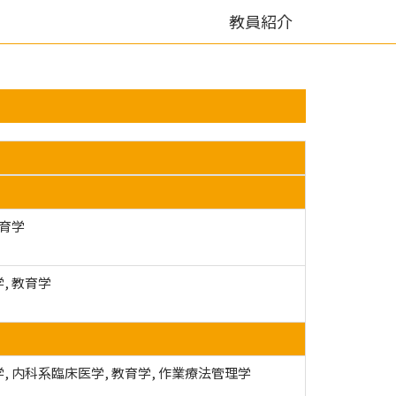
教員紹介
教育学
, 教育学
, 内科系臨床医学, 教育学, 作業療法管理学