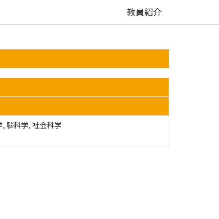
教員紹介
, 脳科学, 社会科学