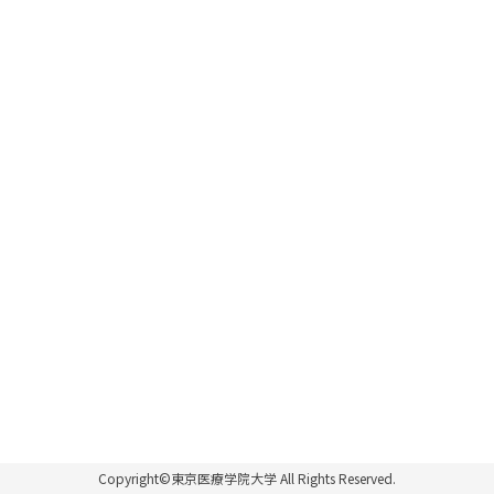
Copyright©東京医療学院大学 All Rights Reserved.