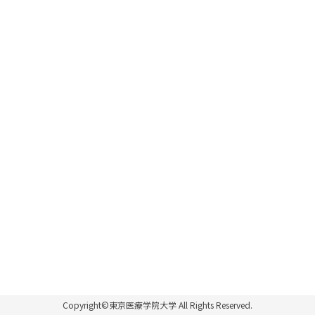
Copyright©東京医療学院大学 All Rights Reserved.