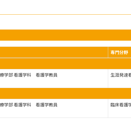
専門分野
療学部 看護学科 看護学教員
生涯発達
療学部 看護学科 看護学教員
臨床看護学