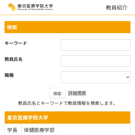
教員紹介
検索
キーワード
教員氏名
職種
詳細検索
検索
教員氏名とキーワードで教員情報を検索します。
東京医療学院大学
学長
保健医療学部