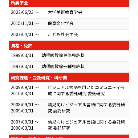
所属学会
2022/06/23 ～
大学美術教育学会
2015/11/01 ～
保育文化学会
2007/04/01 ～
こども社会学会
資格・免許
1999/03/31
幼稚園教諭専修免許状
1997/03/31
幼稚園教諭一種免許状
研究課題・受託研究・科研費
2009/09/01 ～
ビジュアル言語を用いたコミュニティ形
2010/03/31
成に関する委託研究 委託研究
2008/09/01 ～
幼児向けビジュアル言語に関する委託研
2009/03/31
究 委託研究
2007/09/01 ～
幼児向けビジュアル言語に関する委託研
2008/03/31
究 委託研究