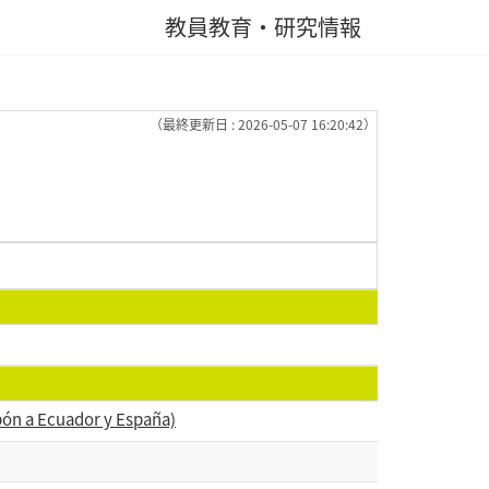
教員教育・研究情報
（最終更新日 : 2026-05-07 16:20:42）
pón a Ecuador y España)