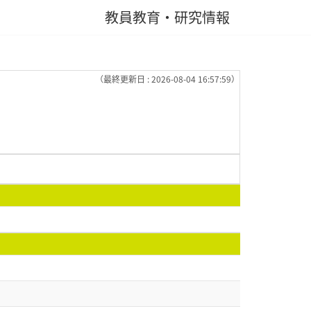
教員教育・研究情報
（最終更新日 : 2026-08-04 16:57:59）